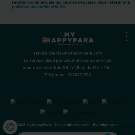
relation commerciale qui peut en découler. Vous référer à la
politique de confidentialité
.
service.clients@myhappypara.com
Le service client par téléphone sera ouvert du
lundi au vendredi de 10h à 12h et de 14h à 16h.
Téléphone : 0974771398
2026 MyHappyPara - Tous droits réservés -
By Itekpharma