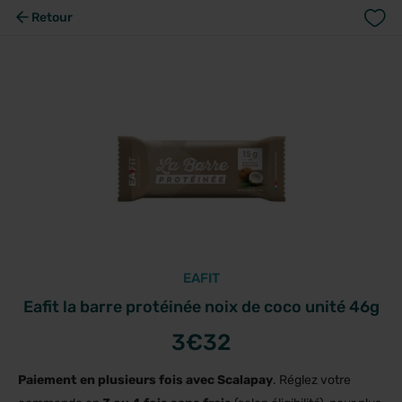
Retour
EAFIT
Eafit la barre protéinée noix de coco unité 46g
3
€32
Paiement en plusieurs fois avec Scalapay
. Réglez votre