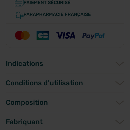
PAIEMENT SÉCURISÉ
PARAPHARMACIE FRANÇAISE
Indications
Conditions d'utilisation
Composition
Fabriquant