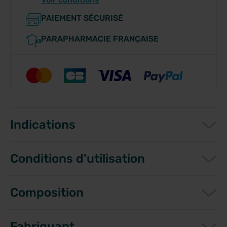
PAIEMENT SÉCURISÉ
PARAPHARMACIE FRANÇAISE
Indications
Conditions d'utilisation
Composition
Fabriquant