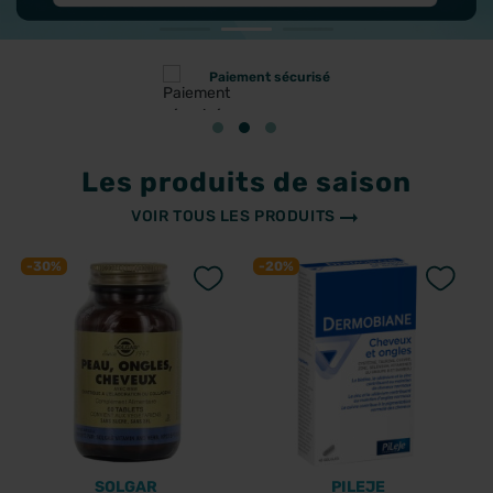
paiement sécurisé
Les produits de saison
VOIR TOUS LES PRODUITS
-30%
-20%
SOLGAR
PILEJE