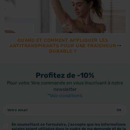
QUAND ET COMMENT APPLIQUER LES
ANTITRANSPIRANTS POUR UNE FRAÎCHEUR
DURABLE ?
Profitez de -10%
Pour votre 1ère commande en vous inscrivant à notre
newsletter
*Voir conditions
En soumettant ce formulaire, j'accepte que les informations
saisies soient utilisées dans le cadre de ma demande et de la