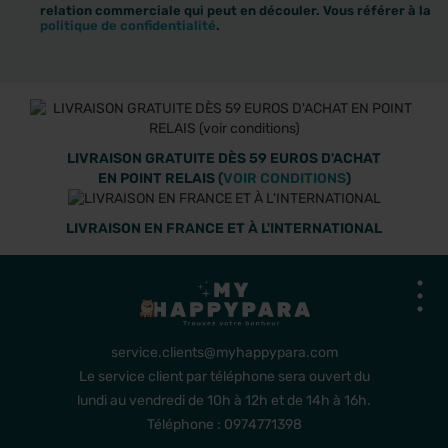
relation commerciale qui peut en découler. Vous référer à la
politique de confidentialité
.
LIVRAISON GRATUITE DÈS 59 EUROS D'ACHAT
EN POINT RELAIS (
VOIR CONDITIONS
)
LIVRAISON EN FRANCE ET À L'INTERNATIONAL
service.clients@myhappypara.com
Le service client par téléphone sera ouvert du
lundi au vendredi de 10h à 12h et de 14h à 16h.
Téléphone : 0974771398