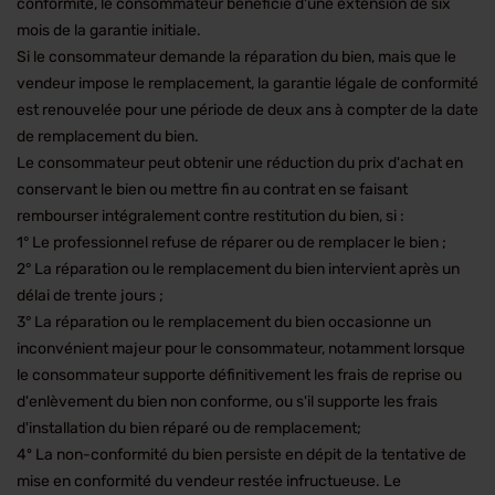
conformité, le consommateur bénéficie d'une extension de six
mois de la garantie initiale.
Si le consommateur demande la réparation du bien, mais que le
vendeur impose le remplacement, la garantie légale de conformité
est renouvelée pour une période de deux ans à compter de la date
de remplacement du bien.
Le consommateur peut obtenir une réduction du prix d'achat en
conservant le bien ou mettre fin au contrat en se faisant
rembourser intégralement contre restitution du bien, si :
1° Le professionnel refuse de réparer ou de remplacer le bien ;
2° La réparation ou le remplacement du bien intervient après un
délai de trente jours ;
3° La réparation ou le remplacement du bien occasionne un
inconvénient majeur pour le consommateur, notamment lorsque
le consommateur supporte définitivement les frais de reprise ou
d'enlèvement du bien non conforme, ou s'il supporte les frais
d'installation du bien réparé ou de remplacement;
4º La non-conformité du bien persiste en dépit de la tentative de
mise en conformité du vendeur restée infructueuse. Le