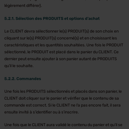
légèrement différer).
5.2.1. Sélection des PRODUITS et options d’achat
Le CLIENT devra sélectionner le(s) PRODUIT(s) de son choix en
cliquant sur le(s) PRODUIT(s) concerné(s) et en choisissant les
caractéristiques et les quantités souhaitées. Une fois le PRODUIT
sélectionné, le PRODUIT est placé dans le panier du CLIENT. Ce
dernier peut ensuite ajouter à son panier autant de PRODUITS
qu’il le souhaite.
5.2.2. Commandes
Une fois les PRODUITS sélectionnés et placés dans son panier, le
CLIENT doit cliquer sur le panier et vérifier que le contenu de sa
commande est correct. Si le CLIENT ne l’a pas encore fait, il sera
ensuite invité à s’identifier ou à s’inscrire.
Une fois que le CLIENT aura validé le contenu du panier et qu’il se