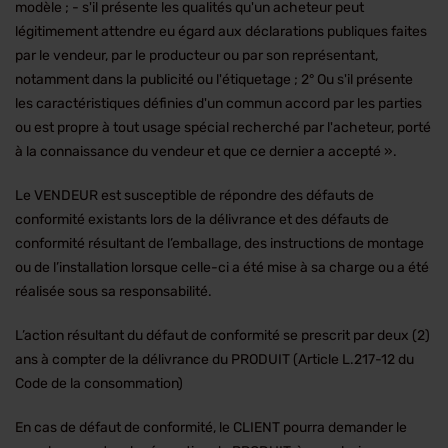
modèle ; - s'il présente les qualités qu'un acheteur peut
légitimement attendre eu égard aux déclarations publiques faites
par le vendeur, par le producteur ou par son représentant,
notamment dans la publicité ou l'étiquetage ; 2° Ou s'il présente
les caractéristiques définies d'un commun accord par les parties
ou est propre à tout usage spécial recherché par l'acheteur, porté
à la connaissance du vendeur et que ce dernier a accepté ».
Le VENDEUR est susceptible de répondre des défauts de
conformité existants lors de la délivrance et des défauts de
conformité résultant de l’emballage, des instructions de montage
ou de l’installation lorsque celle-ci a été mise à sa charge ou a été
réalisée sous sa responsabilité.
L’action résultant du défaut de conformité se prescrit par deux (2)
ans à compter de la délivrance du PRODUIT (Article L.217-12 du
Code de la consommation)
En cas de défaut de conformité, le CLIENT pourra demander le