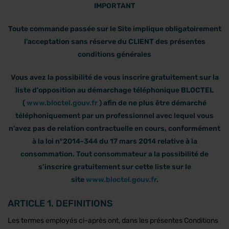
IMPORTANT
Toute commande passée sur le Site implique obligatoirement
l’acceptation sans réserve du CLIENT des présentes
conditions générales
Vous avez la possibilité de vous inscrire gratuitement sur la
liste d’opposition au démarchage téléphonique BLOCTEL
(
www.bloctel.gouv.fr
) afin de ne plus être démarché
téléphoniquement par un professionnel avec lequel vous
n’avez pas de relation contractuelle en cours, conformément
à la loi n°2014-344 du 17 mars 2014 relative à la
consommation. Tout consommateur a la possibilité de
s’inscrire gratuitement sur cette liste sur le
site
www.bloctel.gouv.fr
.
ARTICLE 1. DEFINITIONS
Les termes employés ci-après ont, dans les présentes Conditions