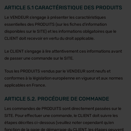
ARTICLE 5.1 CARACTÉRISTIQUE DES PRODUITS
Le VENDEUR s’engage à présenter les caractéristiques
essentielles des PRODUITS (sur les fiches d’information
disponibles sur le SITE) et les informations obligatoires que le
CLIENT doit recevoir en vertu du droit applicable.
Le CLIENT s’engage à lire attentivement ces informations avant
de passer une commande sur le SITE.
Tous les PRODUITS vendus par le VENDEUR sont neufs et
conformes à la législation européenne en vigueur et aux normes
applicables en France.
ARTICLE 5.2. PROCÉDURE DE COMMANDE
Les commandes de PRODUITS sont directement passées sur le
SITE. Pour effectuer une commande, le CLIENT doit suivre les
étapes décrites ci-dessous (veuillez noter cependant qu’en
fonction de la page de démarrage du CLIENT, les étapes peuvent