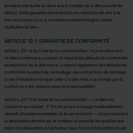
pendant une durée de deux ans à compter de la découverte du
défaut. Cette garantie donne droit à une réduction de prix si le
bien est conservé ou à un remboursement intégral contre
restitution du bien.
ARTICLE 12.1. GARANTIE DE CONFORMITÉ
Article L.217-4 du Code de la consommation : «Le vendeur livre
un bien conforme au contrat et répond des défauts de conformité
existant lors de la délivrance. Il répond également des défauts de
conformité résultant de l'emballage, des instructions de montage
ou de l'installation lorsque celle-ci a été mise à sa charge par le
contrat ou a été réalisée sous sa responsabilité».
Article L.217-5 du Code de la consommation : « Le bien est
conforme au contrat : 1° S'il est propre à l'usage habituellement
attendu d'un bien semblable et, le cas échéant : - s'il correspond à
la description donnée par le vendeur et possède les qualités que
celui-ci a présentées à l'acheteur sous forme d'échantillon ou de