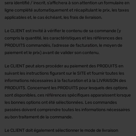
sera identifié / inscrit, s’affichera à son attention un formulaire en
ligne complété automatiquement et récapitulant le prix, les taxes
applicables et, le cas échéant, les frais de livraison.
Le CLIENT est invité à vérifier le contenu de sa commande (y
compris la quantité, les caractéristiques et les références des
PRODUITS commandés, l’adresse de facturation, le moyen de
paiement et le prix) avant de valider son contenu.
Le CLIENT peut alors procéder au paiement des PRODUITS en
suivant les instructions figurant sur le SITE et fournir toutes les
informations nécessaires à la facturation et à la LIVRAISON des
PRODUITS. Concernant les PRODUITS pour lesquels des options
sont disponibles, ces références spécifiques apparaissent lorsque
les bonnes options ont été sélectionnées. Les commandes
passées doivent comprendre toutes les informations nécessaires
au bon traitement de la commande.
Le CLIENT doit également sélectionner le mode de livraison