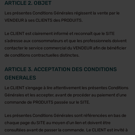
ARTICLE 2. OBJET
Les présentes Conditions Générales régissent la vente par le
VENDEUR à ses CLIENTS des PRODUITS.
Le CLIENT est clairement informé et reconnaît que le SITE
s’adresse aux consommateurs et que les professionnels doivent
contacter le service commercial du VENDEUR afin de bénéficier
de conditions contractuelles distinctes.
ARTICLE 3. ACCEPTATION DES CONDITIONS
GENERALES
Le CLIENT s’engage à lire attentivement les présentes Conditions
Générales et les accepter, avant de procéder au paiement d’une
commande de PRODUITS passée sur le SITE.
Les présentes Conditions Générales sont référencées en bas de
chaque page du SITE au moyen d’un lien et doivent être
consultées avant de passer la commande. Le CLIENT est invité à