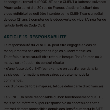
échange du renvoi du PRODUIT par le CLIENT à l’adresse suivante
Pharmacie carré d'or 30 rue de France. L’action résultant des
vices rédhibitoires doit être intentée par le CLIENT dans un délai
de deux (2) ans à compter de la découverte du vice. (Alinéa 1er de
l’article 1648 du Code Civil)
ARTICLE 13. RESPONSABILITE
La responsabilité du VENDEUR peut être engagée en cas de
manquement à ses obligations légales ou contractuelles.
Toutefois, elle ne saurait être retenue lorsque l’inexécution ou la
mauvaise exécution du contrat résulte :
- d’une faute du CLIENT (par exemple en cas d’erreur dans la
saisie des informations nécessaires au traitement de la
commande),
- ou d’un cas de force majeure, tel que défini par le droit français.
Le VENDEUR reste responsable du bon fonctionnement du SITE,
mais ne peut être tenu pour responsable du contenu des sites
internet de tiers accessibles depuis des liens figurant sur le SITE.