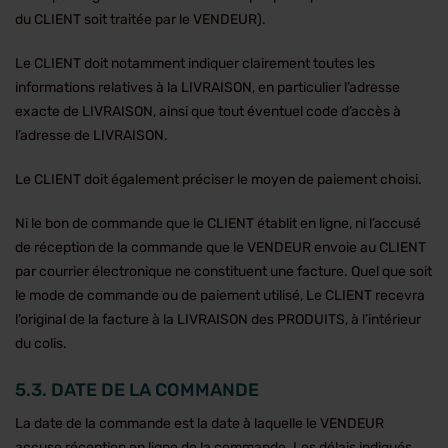
du CLIENT soit traitée par le VENDEUR).
Le CLIENT doit notamment indiquer clairement toutes les
informations relatives à la LIVRAISON, en particulier l’adresse
exacte de LIVRAISON, ainsi que tout éventuel code d’accès à
l’adresse de LIVRAISON.
Le CLIENT doit également préciser le moyen de paiement choisi.
Ni le bon de commande que le CLIENT établit en ligne, ni l’accusé
de réception de la commande que le VENDEUR envoie au CLIENT
par courrier électronique ne constituent une facture. Quel que soit
le mode de commande ou de paiement utilisé, Le CLIENT recevra
l’original de la facture à la LIVRAISON des PRODUITS, à l’intérieur
du colis.
5.3. DATE DE LA COMMANDE
La date de la commande est la date à laquelle le VENDEUR
accuse réception en ligne de la commande. Les délais indiqués