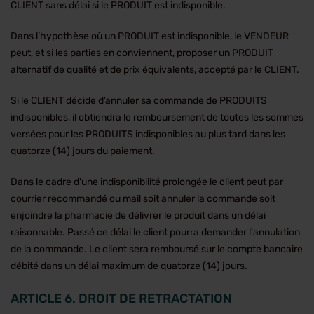
CLIENT sans délai si le PRODUIT est indisponible.
Dans l’hypothèse où un PRODUIT est indisponible, le VENDEUR
peut, et si les parties en conviennent, proposer un PRODUIT
alternatif de qualité et de prix équivalents, accepté par le CLIENT.
Si le CLIENT décide d’annuler sa commande de PRODUITS
indisponibles, il obtiendra le remboursement de toutes les sommes
versées pour les PRODUITS indisponibles au plus tard dans les
quatorze (14) jours du paiement.
Dans le cadre d'une indisponibilité prolongée le client peut par
courrier recommandé ou mail soit annuler la commande soit
enjoindre la pharmacie de délivrer le produit dans un délai
raisonnable. Passé ce délai le client pourra demander l'annulation
de la commande. Le client sera remboursé sur le compte bancaire
débité dans un délai maximum de quatorze (14) jours.
ARTICLE 6. DROIT DE RETRACTATION