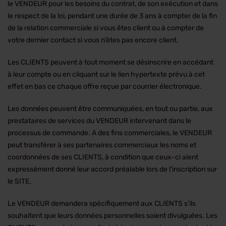
le VENDEUR pour les besoins du contrat, de son exécution et dans
le respect de la loi, pendant une durée de 3 ans à compter de la fin
de la relation commerciale si vous êtes client ou à compter de
votre dernier contact si vous n’êtes pas encore client.
Les CLIENTS peuvent à tout moment se désinscrire en accédant
à leur compte ou en cliquant sur le lien hypertexte prévu à cet
effet en bas ce chaque offre reçue par courrier électronique.
Les données peuvent être communiquées, en tout ou partie, aux
prestataires de services du VENDEUR intervenant dans le
processus de commande. A des fins commerciales, le VENDEUR
peut transférer à ses partenaires commerciaux les noms et
coordonnées de ses CLIENTS, à condition que ceux-ci aient
expressément donné leur accord préalable lors de l’inscription sur
le SITE.
Le VENDEUR demandera spécifiquement aux CLIENTS s’ils
souhaitent que leurs données personnelles soient divulguées. Les