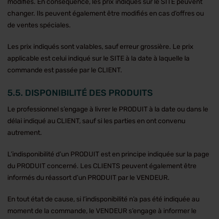
modifiés. En conséquence, les prix indiqués sur le SITE peuvent
changer. Ils peuvent également être modifiés en cas d’offres ou
de ventes spéciales.
Les prix indiqués sont valables, sauf erreur grossière. Le prix
applicable est celui indiqué sur le SITE à la date à laquelle la
commande est passée par le CLIENT.
5.5. DISPONIBILITÉ DES PRODUITS
Le professionnel s’engage à livrer le PRODUIT à la date ou dans le
délai indiqué au CLIENT, sauf si les parties en ont convenu
autrement.
L’indisponibilité d’un PRODUIT est en principe indiquée sur la page
du PRODUIT concerné. Les CLIENTS peuvent également être
informés du réassort d’un PRODUIT par le VENDEUR.
En tout état de cause, si l’indisponibilité n’a pas été indiquée au
moment de la commande, le VENDEUR s’engage à informer le