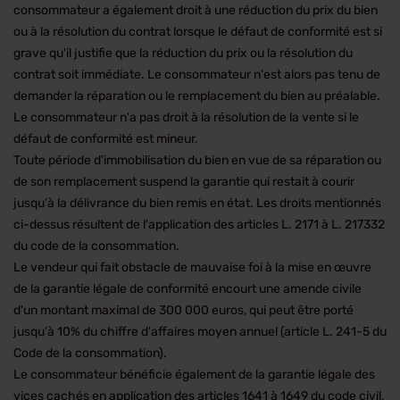
consommateur a également droit à une réduction du prix du bien
ou à la résolution du contrat lorsque le défaut de conformité est si
grave qu'il justifie que la réduction du prix ou la résolution du
contrat soit immédiate. Le consommateur n'est alors pas tenu de
demander la réparation ou le remplacement du bien au préalable.
Le consommateur n'a pas droit à la résolution de la vente si le
défaut de conformité est mineur.
Toute période d'immobilisation du bien en vue de sa réparation ou
de son remplacement suspend la garantie qui restait à courir
jusqu'à la délivrance du bien remis en état. Les droits mentionnés
ci-dessus résultent de l'application des articles L. 2171 à L. 217332
du code de la consommation.
Le vendeur qui fait obstacle de mauvaise foi à la mise en œuvre
de la garantie légale de conformité encourt une amende civile
d'un montant maximal de 300 000 euros, qui peut être porté
jusqu'à 10% du chiffre d'affaires moyen annuel (article L. 241-5 du
Code de la consommation).
Le consommateur bénéficie également de la garantie légale des
vices cachés en application des articles 1641 à 1649 du code civil,