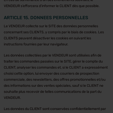
VENDEUR s’efforcera d’informer le CLIENT dès que possible.
ARTICLE 15. DONNEES PERSONNELLES
Le VENDEUR collecte sur le SITE des données personnelles
concernant ses CLIENTS, y compris par le biais de cookies. Les
CLIENTS peuvent désactiver les cookies en suivant les
instructions fournies par leur navigateur.
Les données collectées par le VENDEUR sont utilisées afin de
traiter les commandes passées sur le SITE, gérer le compte du
CLIENT, analyser les commandes et, si le CLIENT a expressément
choisi cette option, lui envoyer des courriers de prospection
commerciale, des newsletters, des offres promotionnelles et/ou
des informations sur des ventes spéciales, sauf si le CLIENT ne
souhaite plus recevoir de telles communications de la part du
VENDEUR.
Les données du CLIENT sont conservées confidentiellement par