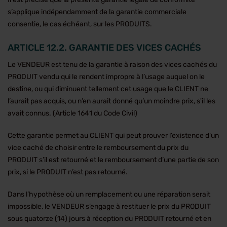
s’applique indépendamment de la garantie commerciale
consentie, le cas échéant, sur les PRODUITS.
ARTICLE 12.2. GARANTIE DES VICES CACHÉS
Le VENDEUR est tenu de la garantie à raison des vices cachés du
PRODUIT vendu qui le rendent impropre à l’usage auquel on le
destine, ou qui diminuent tellement cet usage que le CLIENT ne
l’aurait pas acquis, ou n’en aurait donné qu’un moindre prix, s'il les
avait connus. (Article 1641 du Code Civil)
Cette garantie permet au CLIENT qui peut prouver l’existence d’un
vice caché de choisir entre le remboursement du prix du
PRODUIT s’il est retourné et le remboursement d’une partie de son
prix, si le PRODUIT n’est pas retourné.
Dans l’hypothèse où un remplacement ou une réparation serait
impossible, le VENDEUR s’engage à restituer le prix du PRODUIT
sous quatorze (14) jours à réception du PRODUIT retourné et en