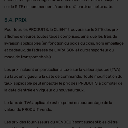
sur le SITE ne commencent à courir qu’à partir de cette date.
5.4. PRIX
Pour tous les PRODUITS, le CLIENT trouvera sur le SITE des prix
affichés en euros toutes taxes comprises, ainsi que les frais de
livraison applicables (en fonction du poids du colis, hors emballage
et cadeaux, de l’adresse de LIVRAISON et du transporteur ou
mode de transport choisi).
Les prix incluent en particulier la taxe sur la valeur ajoutée (TVA)
au taux en vigueur à la date de commande. Toute modification du
taux applicable peut impacter le prix des PRODUITS à compter de
la date d’entrée en vigueur du nouveau taux.
Le taux de TVA applicable est exprimé en pourcentage de la
valeur du PRODUIT vendu.
Les prix des fournisseurs du VENDEUR sont susceptibles d’être