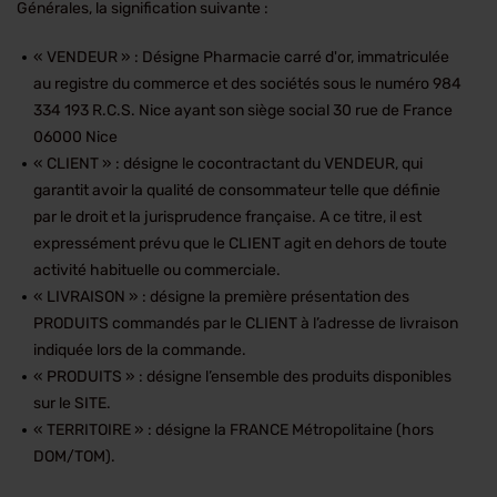
Générales, la signification suivante :
« VENDEUR » : Désigne Pharmacie carré d'or, immatriculée
au registre du commerce et des sociétés sous le numéro 984
334 193 R.C.S. Nice ayant son siège social 30 rue de France
06000 Nice
« CLIENT » : désigne le cocontractant du VENDEUR, qui
garantit avoir la qualité de consommateur telle que définie
par le droit et la jurisprudence française. A ce titre, il est
expressément prévu que le CLIENT agit en dehors de toute
activité habituelle ou commerciale.
« LIVRAISON » : désigne la première présentation des
PRODUITS commandés par le CLIENT à l’adresse de livraison
indiquée lors de la commande.
« PRODUITS » : désigne l’ensemble des produits disponibles
sur le SITE.
« TERRITOIRE » : désigne la FRANCE Métropolitaine (hors
DOM/TOM).