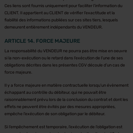
Ces liens sont fournis uniquement pour faciliter l’information du
CLIENT. Il appartient au CLIENT de vérifier l’exactitude et la
fiabilité des informations publiées sur ces sites tiers, lesquels
demeurent entièrement indépendants du VENDEUR.
ARTICLE 14. FORCE MAJEURE
La responsabilité du VENDEUR ne pourra pas être mise en oeuvre
si la non-exécution ou le retard dans l’exécution de l’une de ses
obligations décrites dans les présentes CGV découle d’un cas de
force majeure.
Il y a force majeure en matière contractuelle lorsqu’un évènement
échappant au contrôle du débiteur, qui ne pouvait être
raisonnablement prévu lors de la conclusion du contrat et dont les
effets ne peuvent être évités par des mesures appropriées,
empêche l’exécution de son obligation par le débiteur.
Si l’empêchement est temporaire, l’exécution de l’obligation est