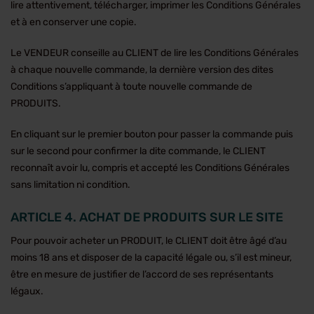
lire attentivement, télécharger, imprimer les Conditions Générales
et à en conserver une copie.
Le VENDEUR conseille au CLIENT de lire les Conditions Générales
à chaque nouvelle commande, la dernière version des dites
Conditions s’appliquant à toute nouvelle commande de
PRODUITS.
En cliquant sur le premier bouton pour passer la commande puis
sur le second pour confirmer la dite commande, le CLIENT
reconnaît avoir lu, compris et accepté les Conditions Générales
sans limitation ni condition.
ARTICLE 4. ACHAT DE PRODUITS SUR LE SITE
Pour pouvoir acheter un PRODUIT, le CLIENT doit être âgé d’au
moins 18 ans et disposer de la capacité légale ou, s’il est mineur,
être en mesure de justifier de l’accord de ses représentants
légaux.