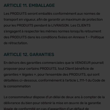
ARTICLE 11. EMBALLAGE
Les PRODUITS seront emballés conformément aux normes de
transport en vigueur, afin de garantir un maximum de protection
pour les PRODUITS pendant la LIVRAISON. Les CLIENTS
s’engagent à respecter les mêmes normes lorsqu’ils retournent
des PRODUITS dans les conditions fixées en Annexe 1 – Politique
de rétractation.
ARTICLE 12. GARANTIES
En dehors des garanties commerciales que le VENDEUR pourrait
proposer pour certains PRODUITS, tout Client bénéficie de
garanties « légales », pour l’ensemble des PRODUITS, qui sont
détaillées ci-dessous, conformément à l’article L.111-1 du Code de
la consommation
Le consommateur dispose d'un délai de deux ans à compter de la
délivrance du bien pour obtenir la mise en œuvre de la garantie
légale de conformité en cas d'apparition d'un défaut de