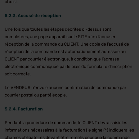
choisi.
5.2.3. Accusé de réception
Une fois que toutes les étapes décrites ci-dessus sont
complétées, une page apparait sur le SITE afin d’accuser
réception de la commande du CLIENT. Une copie de l’accusé de
réception de la commande est automatiquement adressée au
CLIENT par courrier électronique, à condition que l’adresse
électronique communiquée par le biais du formulaire d’inscription
soit correcte.
Le VENDEUR n’envoie aucune confirmation de commande par
courrier postal ou par télécopie.
5.2.4. Facturation
Pendant la procédure de commande, le CLIENT devra saisir les
informations nécessaires à la facturation (le signe (*) indiquera les
champs obligatoires devant être remplis pour que la commande