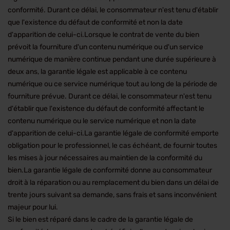
conformité. Durant ce délai, le consommateur n'est tenu d'établir
que l'existence du défaut de conformité et non la date
d'apparition de celui-ci.Lorsque le contrat de vente du bien
prévoit la fourniture d'un contenu numérique ou d'un service
numérique de manière continue pendant une durée supérieure à
deux ans, la garantie légale est applicable à ce contenu
numérique ou ce service numérique tout au long de la période de
fourniture prévue. Durant ce délai, le consommateur n'est tenu
d'établir que l'existence du défaut de conformité affectant le
contenu numérique ou le service numérique et non la date
d'apparition de celui-ci.La garantie légale de conformité emporte
obligation pour le professionnel, le cas échéant, de fournir toutes
les mises à jour nécessaires au maintien de la conformité du
bien.La garantie légale de conformité donne au consommateur
droit à la réparation ou au remplacement du bien dans un délai de
trente jours suivant sa demande, sans frais et sans inconvénient
majeur pour lui.
Si le bien est réparé dans le cadre de la garantie légale de