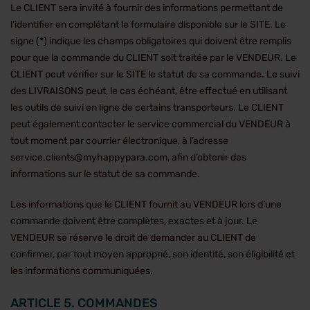
Le CLIENT sera invité à fournir des informations permettant de
l’identifier en complétant le formulaire disponible sur le SITE. Le
signe (*) indique les champs obligatoires qui doivent être remplis
pour que la commande du CLIENT soit traitée par le VENDEUR. Le
CLIENT peut vérifier sur le SITE le statut de sa commande. Le suivi
des LIVRAISONS peut, le cas échéant, être effectué en utilisant
les outils de suivi en ligne de certains transporteurs. Le CLIENT
peut également contacter le service commercial du VENDEUR à
tout moment par courrier électronique, à l’adresse
service.clients@myhappypara.com
, afin d’obtenir des
informations sur le statut de sa commande.
Les informations que le CLIENT fournit au VENDEUR lors d’une
commande doivent être complètes, exactes et à jour. Le
VENDEUR se réserve le droit de demander au CLIENT de
confirmer, par tout moyen approprié, son identité, son éligibilité et
les informations communiquées.
ARTICLE 5. COMMANDES