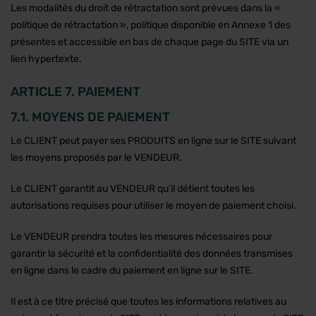
Les modalités du droit de rétractation sont prévues dans la «
politique de rétractation », politique disponible en Annexe 1 des
présentes et accessible en bas de chaque page du SITE via un
lien hypertexte.
ARTICLE 7. PAIEMENT
7.1. MOYENS DE PAIEMENT
Le CLIENT peut payer ses PRODUITS en ligne sur le SITE suivant
les moyens proposés par le VENDEUR.
Le CLIENT garantit au VENDEUR qu’il détient toutes les
autorisations requises pour utiliser le moyen de paiement choisi.
Le VENDEUR prendra toutes les mesures nécessaires pour
garantir la sécurité et la confidentialité des données transmises
en ligne dans le cadre du paiement en ligne sur le SITE.
Il est à ce titre précisé que toutes les informations relatives au