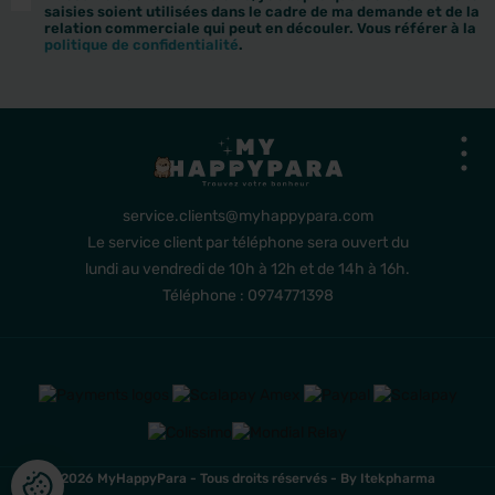
saisies soient utilisées dans le cadre de ma demande et de la
relation commerciale qui peut en découler. Vous référer à la
politique de confidentialité
.
service.clients@myhappypara.com
Le service client par téléphone sera ouvert du
lundi au vendredi de 10h à 12h et de 14h à 16h.
Téléphone : 0974771398
2026 MyHappyPara - Tous droits réservés -
By Itekpharma