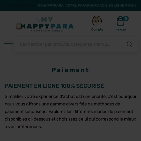
MYHAPPYPARA, VOTRE PARAPHARMACIE EN LIGNE FRANÇAISE
0
Compte
Panier
Paiement
FILTRER
PAIEMENT EN LIGNE 100% SÉCURISÉ
Simplifier votre expérience d'achat est une priorité, c'est pourquoi
nous vous offrons une gamme diversifiée de méthodes de
paiement sécurisées. Explorez les différents modes de paiement
disponibles ci-dessous et choisissez celui qui correspond le mieux
à vos préférences.