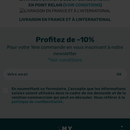
EN POINT RELAIS (
VOIR CONDITIONS
)
LIVRAISON EN FRANCE ET À L'INTERNATIONAL
Profitez de -10%
Pour votre 1ère commande en vous inscrivant à notre
newsletter
*Voir conditions
En soumettant ce formulaire, j'accepte que les informations
saisies soient utilisées dans le cadre de ma demande et de la
relation commerciale qui peut en découler. Vous référer à la
politique de confidentialité
.