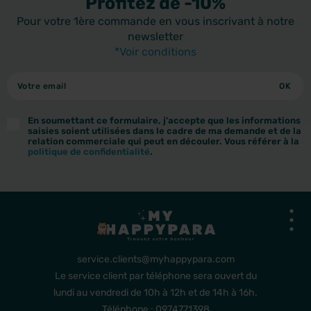
Profitez de -10%
Pour votre 1ère commande en vous inscrivant à notre
newsletter
*Voir conditions
En soumettant ce formulaire, j'accepte que les informations
saisies soient utilisées dans le cadre de ma demande et de la
relation commerciale qui peut en découler. Vous référer à la
politique de confidentialité
.
service.clients@myhappypara.com
Le service client par téléphone sera ouvert du
lundi au vendredi de 10h à 12h et de 14h à 16h.
Téléphone : 0974771398