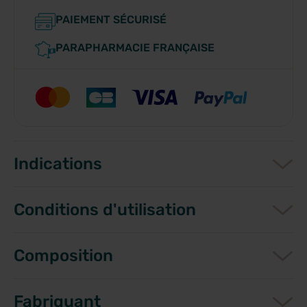
PAIEMENT SÉCURISÉ
PARAPHARMACIE FRANÇAISE
Indications
Conditions d'utilisation
Composition
Fabriquant