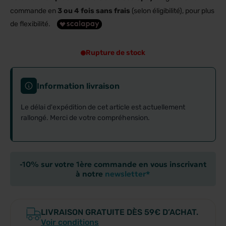
commande en
3 ou 4 fois sans frais
(selon éligibilité), pour plus
de flexibilité.
Rupture de stock
Information livraison
Le délai d'expédition de cet article est actuellement
rallongé. Merci de votre compréhension.
-10% sur votre 1ère commande en vous inscrivant
à notre
newsletter*
LIVRAISON GRATUITE DÈS 59€ D’ACHAT.
Voir conditions