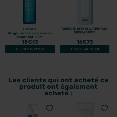
URIAGE
TORRIDEN DIVE IN WATERY SUN
SERUM SPF50
Uriage Eau Thermale essence
d'eau éclat 100ml
18
€13
16
€73
AJOUTER AU PANIER
AJOUTER AU PANIER
Les clients qui ont acheté ce
produit ont également
acheté :