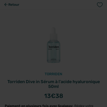
Retour
TORRIDEN
Torriden Dive in Sérum à l'acide hyaluronique
50ml
13
€38
Paiement en plusieurs fois avec Scalapay
. Réglez votre