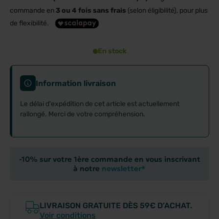
commande en
3 ou 4 fois sans frais
(selon éligibilité), pour plus
de flexibilité.
En stock
Information livraison
Le délai d'expédition de cet article est actuellement
rallongé. Merci de votre compréhension.
-10% sur votre 1ère commande en vous inscrivant
à notre
newsletter*
LIVRAISON GRATUITE DÈS 59€ D’ACHAT.
Voir conditions