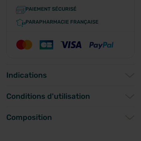
PAIEMENT SÉCURISÉ
PARAPHARMACIE FRANÇAISE
Indications
Conditions d'utilisation
Composition