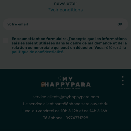
newsletter
*Voir conditions
En soumettant ce formulaire, j'accepte que les informations
saisies soient utilisées dans le cadre de ma demande et de la
relation commerciale qui peut en découler. Vous référer à la
politique de confidentialité
.
service.clients@myhappypara.com
Le service client par téléphone sera ouvert du
lundi au vendredi de 10h à 12h et de 14h à 16h.
Téléphone : 0974771398