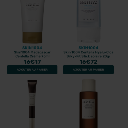
SKIN1004
SKIN1004
Skin1004 Madagascar
Skin 1004 Centella Hyalu-Cica
Centella Crème 75ml
Silky-Fit Stick solaire 20gr
16
€17
16
€72
AJOUTER AU PANIER
AJOUTER AU PANIER