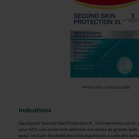
PRIX
Photo non contractuelle
Indications
Elastoplast Second Skin Protection XL 3 Pansements est un d
pour offrir une protection optimale aux plaies de grande taill
peau" et d’une flexibilité deux fois supérieure à celle des pan