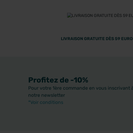
LIVRAISON GRATUITE DÈS 59 EUROS
Profitez de -10%
Pour votre 1ère commande en vous inscrivant 
notre newsletter
*Voir conditions