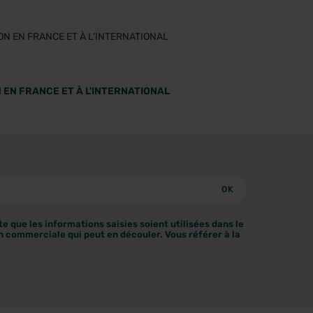
 EN FRANCE ET À L'INTERNATIONAL
e que les informations saisies soient utilisées dans le
n commerciale qui peut en découler. Vous référer à la