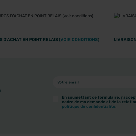
 D'ACHAT EN POINT RELAIS (
VOIR CONDITIONS
)
LIVRAISON
à
En soumettant ce formulaire, j'accept
cadre de ma demande et de la relatio
politique de confidentialité
.