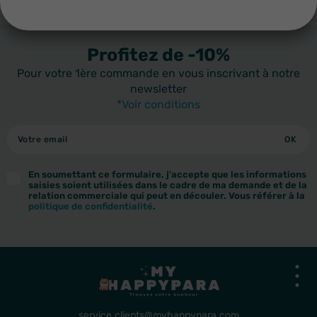
LIVRAISON EN FRANCE ET À L'INTERNATIONAL
Profitez de -10%
Pour votre 1ère commande en vous inscrivant à notre
newsletter
*Voir conditions
En soumettant ce formulaire, j'accepte que les informations
saisies soient utilisées dans le cadre de ma demande et de la
relation commerciale qui peut en découler. Vous référer à la
politique de confidentialité
.
service.clients@myhappypara.com