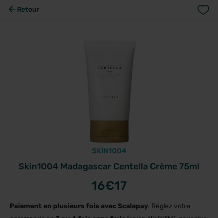
Retour
SKIN1004
Skin1004 Madagascar Centella Crème 75ml
16
€17
Paiement en plusieurs fois avec Scalapay
. Réglez votre