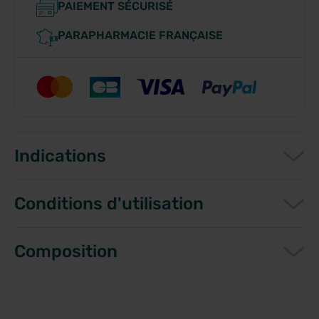
PAIEMENT SÉCURISÉ
PARAPHARMACIE FRANÇAISE
Indications
Conditions d'utilisation
Composition