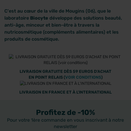
C'est au cœur de la ville de Mougins (06), que le
laboratoire
Biocyte
développe des solutions beauté,
anti-âge, minceur et bien-être à travers la
nutricosmétique (compléments alimentaires) et les
produits de cosmétique.
LIVRAISON GRATUITE DÈS 59 EUROS D'ACHAT
EN POINT RELAIS (
VOIR CONDITIONS
)
LIVRAISON EN FRANCE ET À L'INTERNATIONAL
Profitez de -10%
Pour votre 1ère commande en vous inscrivant à notre
newsletter