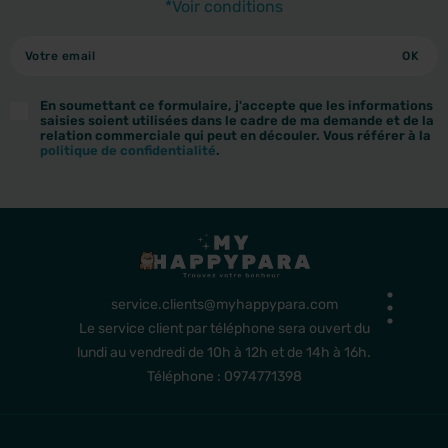
*Voir conditions
En soumettant ce formulaire, j'accepte que les informations
saisies soient utilisées dans le cadre de ma demande et de la
relation commerciale qui peut en découler. Vous référer à la
politique de confidentialité
.
service.clients@myhappypara.com
Le service client par téléphone sera ouvert du
lundi au vendredi de 10h à 12h et de 14h à 16h.
Téléphone : 0974771398