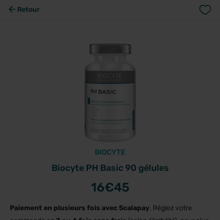
Retour
BIOCYTE
Biocyte PH Basic 90 gélules
16
€45
Paiement en plusieurs fois avec Scalapay
. Réglez votre