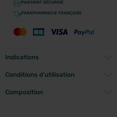
PAIEMENT SÉCURISÉ
PARAPHARMACIE FRANÇAISE
Indications
Conditions d'utilisation
Composition