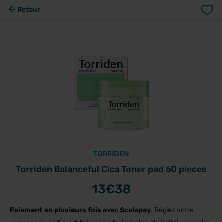
Retour
TORRIDEN
Torriden Balanceful Cica Toner pad 60 pieces
13
€38
Paiement en plusieurs fois avec Scalapay
. Réglez votre