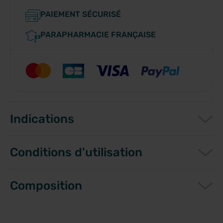
PAIEMENT SÉCURISÉ
PARAPHARMACIE FRANÇAISE
Indications
Conditions d'utilisation
Composition