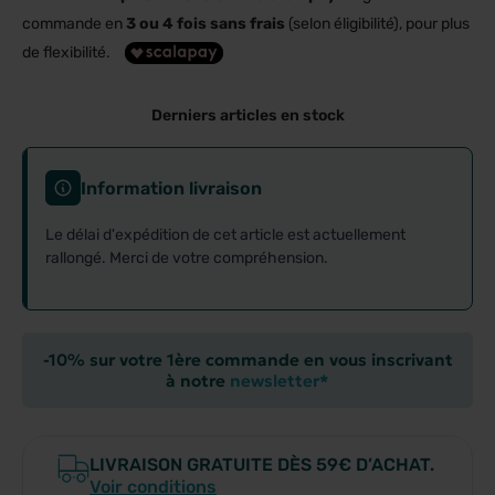
commande en
3 ou 4 fois sans frais
(selon éligibilité), pour plus
de flexibilité.
Derniers articles en stock
Information livraison
Le délai d'expédition de cet article est actuellement
rallongé. Merci de votre compréhension.
-10% sur votre 1ère commande en vous inscrivant
à notre
newsletter*
LIVRAISON GRATUITE DÈS 59€ D’ACHAT.
Voir conditions