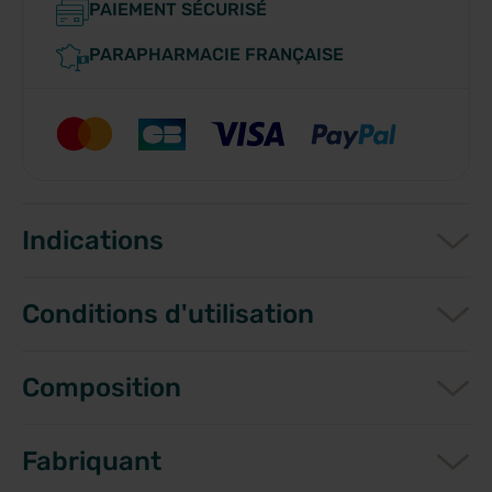
PAIEMENT SÉCURISÉ
PARAPHARMACIE FRANÇAISE
Indications
Conditions d'utilisation
Composition
Fabriquant