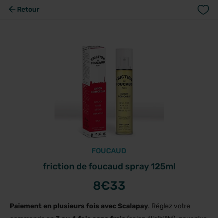
Retour
FOUCAUD
friction de foucaud spray 125ml
8
€33
Paiement en plusieurs fois avec Scalapay
. Réglez votre