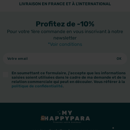
LIVRAISON EN FRANCE ET À L'INTERNATIONAL
Profitez de -10%
Pour votre 1ère commande en vous inscrivant à notre
newsletter
*Voir conditions
En soumettant ce formulaire, j'accepte que les informations
saisies soient utilisées dans le cadre de ma demande et de la
relation commerciale qui peut en découler. Vous référer à la
politique de confidentialité
.