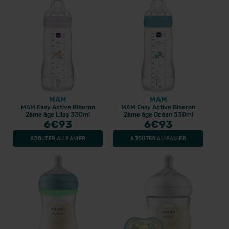
MAM
MAM
MAM Easy Active Biberon
MAM Easy Active Biberon
2ème âge Lilas 330ml
2ème âge Océan 330ml
6
€93
6
€93
AJOUTER AU PANIER
AJOUTER AU PANIER