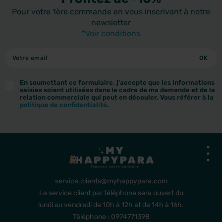
Pour votre 1ère commande en vous inscrivant à notre
newsletter
*Voir conditions
En soumettant ce formulaire, j'accepte que les informations
saisies soient utilisées dans le cadre de ma demande et de la
relation commerciale qui peut en découler. Vous référer à la
politique de confidentialité
.
service.clients@myhappypara.com
Le service client par téléphone sera ouvert du
lundi au vendredi de 10h à 12h et de 14h à 16h.
Téléphone : 0974771398