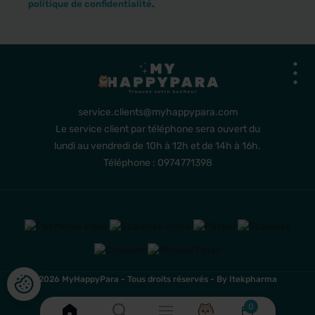
politique de confidentialité
.
service.clients@myhappypara.com
Le service client par téléphone sera ouvert du
lundi au vendredi de 10h à 12h et de 14h à 16h.
Téléphone : 0974771398
2026 MyHappyPara - Tous droits réservés -
By Itekpharma
0