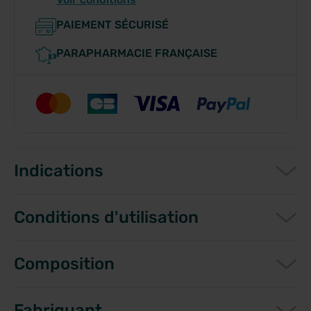
PAIEMENT SÉCURISÉ
PARAPHARMACIE FRANÇAISE
Indications
Conditions d'utilisation
Composition
Fabriquant