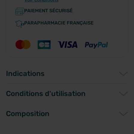
PAIEMENT SÉCURISÉ
PARAPHARMACIE FRANÇAISE
Indications
Conditions d'utilisation
Composition