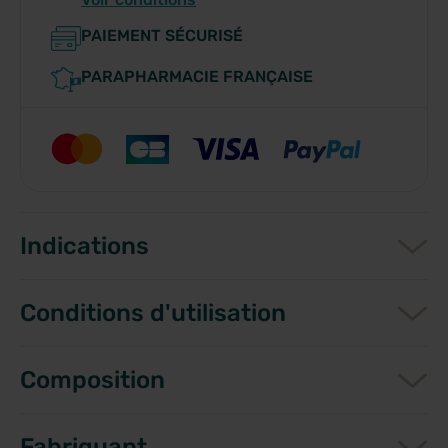
PAIEMENT SÉCURISÉ
PARAPHARMACIE FRANÇAISE
Indications
Conditions d'utilisation
Composition
Fabriquant