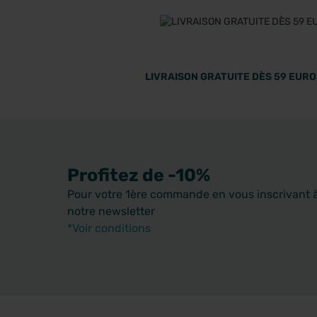
LIVRAISON GRATUITE DÈS 59 EUROS
Profitez de -10%
Pour votre 1ère commande en vous inscrivant 
notre newsletter
*Voir conditions