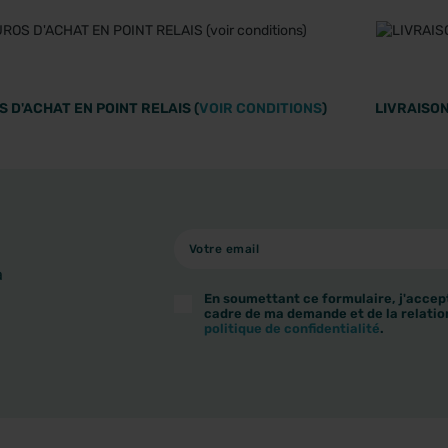
 D'ACHAT EN POINT RELAIS (
VOIR CONDITIONS
)
LIVRAISON
à
En soumettant ce formulaire, j'accept
cadre de ma demande et de la relatio
politique de confidentialité
.