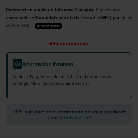
Paiement en plusieurs fois avec Scalapay
. Réglez votre
commande en
3 ou 4 fois sans frais
(selon éligibilité), pour plus
de flexibilité.
Rupture de stock
Information livraison
Le délai d'expédition de cet article est actuellement
rallongé. Merci de votre compréhension.
-10% sur votre 1ère commande en vous inscrivant
à notre
newsletter*