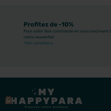
Profitez de -10%
Pour votre 1ère commande en vous inscrivant 
notre newsletter
*Voir conditions