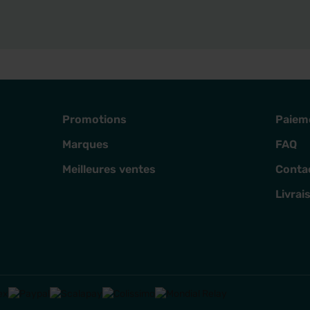
Promotions
Paiem
Marques
FAQ
Meilleures ventes
Conta
Livrai