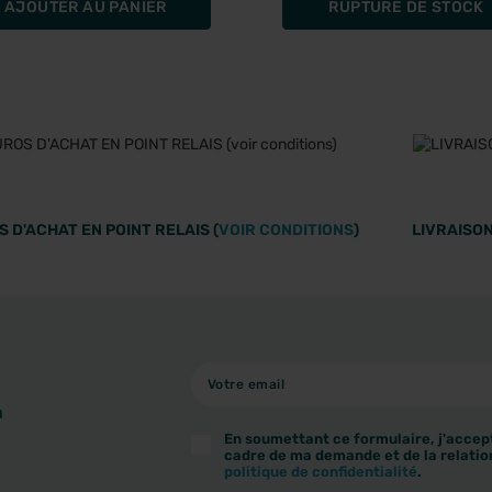
AJOUTER AU PANIER
RUPTURE DE STOCK
 D'ACHAT EN POINT RELAIS (
VOIR CONDITIONS
)
LIVRAISON
à
En soumettant ce formulaire, j'accept
cadre de ma demande et de la relatio
politique de confidentialité
.