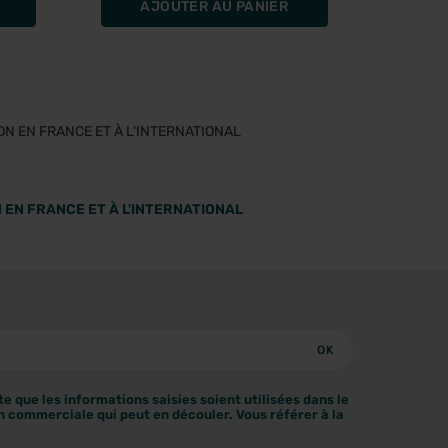
AJOUTER AU PANIER
A
 EN FRANCE ET À L'INTERNATIONAL
e que les informations saisies soient utilisées dans le
n commerciale qui peut en découler. Vous référer à la