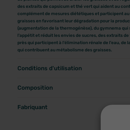
des extraits de capsicum et thé vert qui aident au con
complément de mesures diététiques et participent a
graisses en favorisant leur dégradation pour la produc
(augmentation de la thermogénèse), du gymnema qui s
l'appétit et réduit les envies de sucres, des extraits de
près qui participent à l'élimination rénale de l'eau, de
qui contribuent au métabolisme des graisses.
Conditions d'utilisation
Composition
Fabriquant