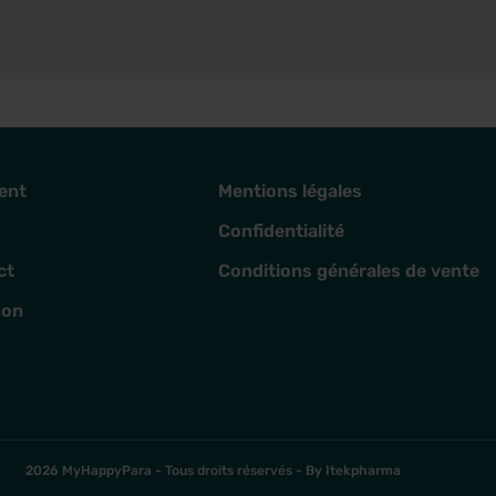
ent
Mentions légales
Confidentialité
ct
Conditions générales de vente
son
2026 MyHappyPara - Tous droits réservés -
By Itekpharma