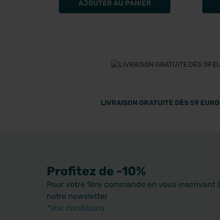
AJOUTER AU PANIER
LIVRAISON GRATUITE DÈS 59 EUROS
Profitez de -10%
Pour votre 1ère commande en vous inscrivant 
notre newsletter
*Voir conditions