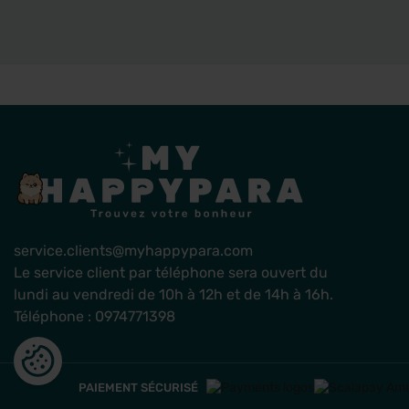
service.clients@myhappypara.com
Le service client par téléphone sera ouvert du
lundi au vendredi de 10h à 12h et de 14h à 16h.
Téléphone : 0974771398
PAIEMENT SÉCURISÉ