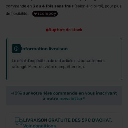
commande en
3 ou 4 fois sans frais
(selon éligibilité), pour plus
de flexibilité.
Rupture de stock
Information livraison
Le délai d'expédition de cet article est actuellement
rallongé. Merci de votre compréhension.
-10% sur votre 1ère commande en vous inscrivant
à notre
newsletter*
LIVRAISON GRATUITE DÈS 59€ D’ACHAT.
Voir conditions