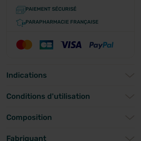
PAIEMENT SÉCURISÉ
PARAPHARMACIE FRANÇAISE
Indications
Conditions d'utilisation
Composition
Fabriquant