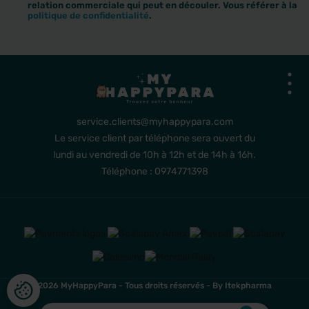
relation commerciale qui peut en découler. Vous référer à la
politique de confidentialité
.
service.clients@myhappypara.com
Le service client par téléphone sera ouvert du
lundi au vendredi de 10h à 12h et de 14h à 16h.
Téléphone : 0974771398
2026 MyHappyPara - Tous droits réservés -
By Itekpharma