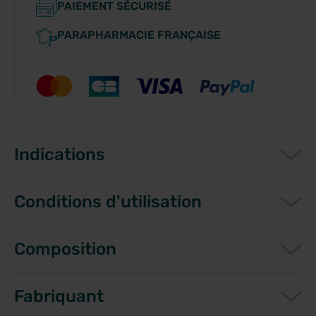
PAIEMENT SÉCURISÉ
PARAPHARMACIE FRANÇAISE
Indications
Conditions d'utilisation
Composition
Fabriquant