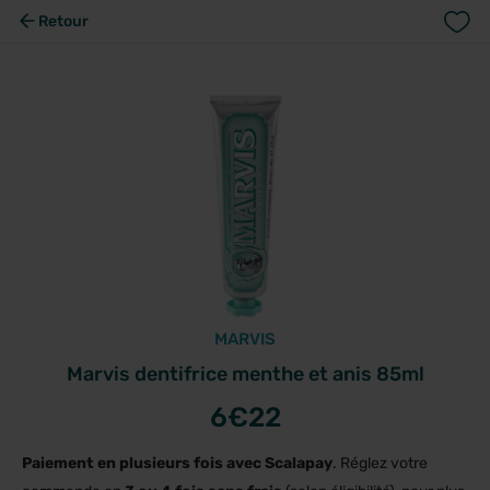
Retour
MARVIS
Marvis dentifrice menthe et anis 85ml
6
€22
Paiement en plusieurs fois avec Scalapay
. Réglez votre