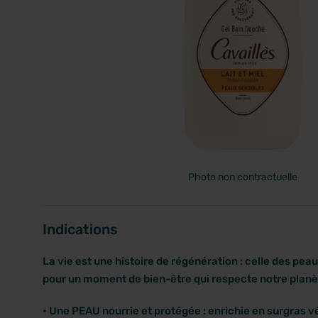
PRIX
Photo non contractuelle
Indications
La vie est une histoire de régénération : celle des peau
pour un moment de bien-être qui respecte notre planè
• Une PEAU nourrie et protégée : enrichie en surgras 