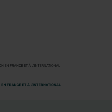
 EN FRANCE ET À L'INTERNATIONAL