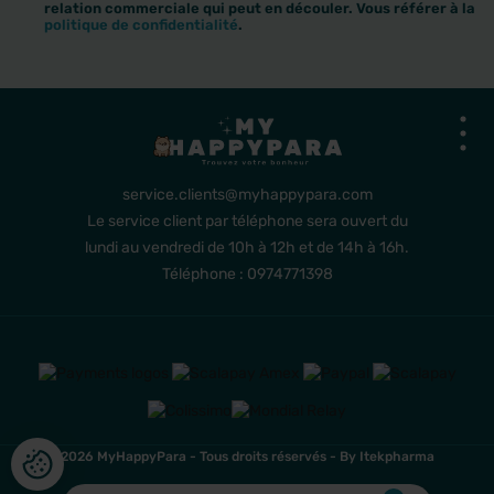
relation commerciale qui peut en découler. Vous référer à la
politique de confidentialité
.
service.clients@myhappypara.com
Le service client par téléphone sera ouvert du
lundi au vendredi de 10h à 12h et de 14h à 16h.
Téléphone : 0974771398
2026 MyHappyPara - Tous droits réservés -
By Itekpharma