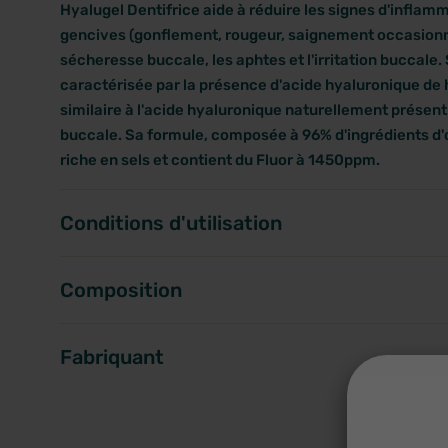
Hyalugel Dentifrice aide à réduire les signes d'inflam
gencives (gonflement, rougeur, saignement occasionnel)
sécheresse buccale, les aphtes et l'irritation buccale
caractérisée par la présence d'acide hyaluronique de 
similaire à l'acide hyaluronique naturellement prése
buccale. Sa formule, composée à 96% d'ingrédients d'o
riche en sels et contient du Fluor à 1450ppm.
Conditions d'utilisation
Composition
Fabriquant