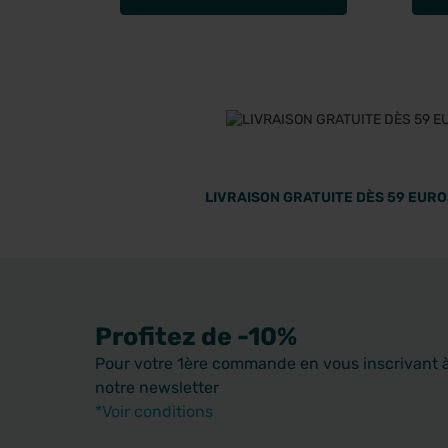
LIVRAISON GRATUITE DÈS 59 EUROS
Profitez de -10%
Pour votre 1ère commande en vous inscrivant 
notre newsletter
*Voir conditions