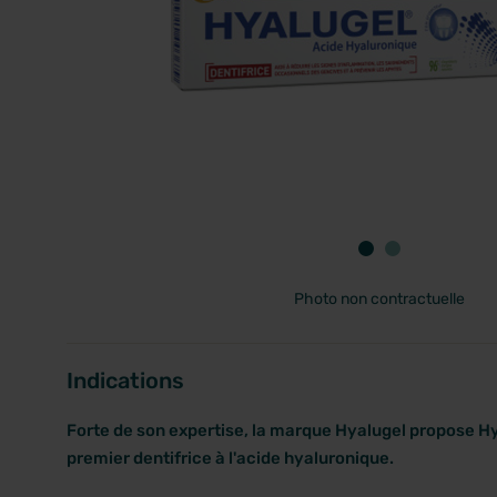
PRIX
Photo non contractuelle
Indications
Forte de son expertise, la marque Hyalugel propose Hy
premier dentifrice à l'acide hyaluronique.