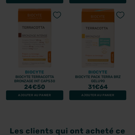
BIOCYTE
BIOCYTE
BIOCYTE TERRACOTTA
BIOCYTE PACK TERRA BRZ
BRONZAGE INT CAPS30
GELU90
24
€50
31
€64
AJOUTER AU PANIER
AJOUTER AU PANIER
Les clients qui ont acheté ce