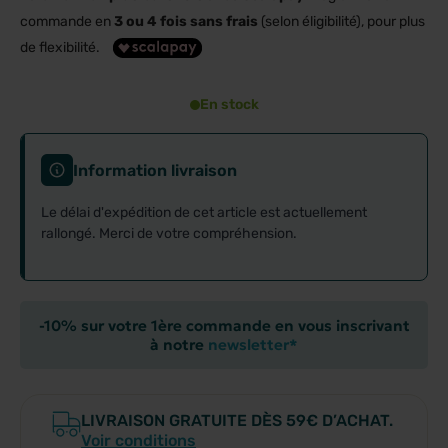
commande en
3 ou 4 fois sans frais
(selon éligibilité), pour plus
de flexibilité.
En stock
Information livraison
Le délai d'expédition de cet article est actuellement
rallongé. Merci de votre compréhension.
-10% sur votre 1ère commande en vous inscrivant
à notre
newsletter*
LIVRAISON GRATUITE DÈS 59€ D’ACHAT.
Voir conditions