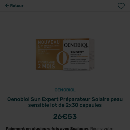
Retour
OENOBIOL
Oenobiol Sun Expert Préparateur Solaire peau
sensible lot de 2x30 capsules
26
€53
Paiement en plusieurs fois avec Scalapay
. Réglez votre