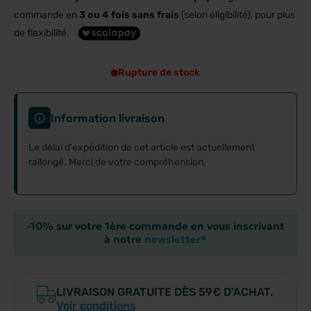
commande en
3 ou 4 fois sans frais
(selon éligibilité), pour plus
de flexibilité.
Rupture de stock
Information livraison
Le délai d'expédition de cet article est actuellement
rallongé. Merci de votre compréhension.
-10% sur votre 1ère commande en vous inscrivant
à notre
newsletter*
LIVRAISON GRATUITE DÈS 59€ D’ACHAT.
Voir conditions