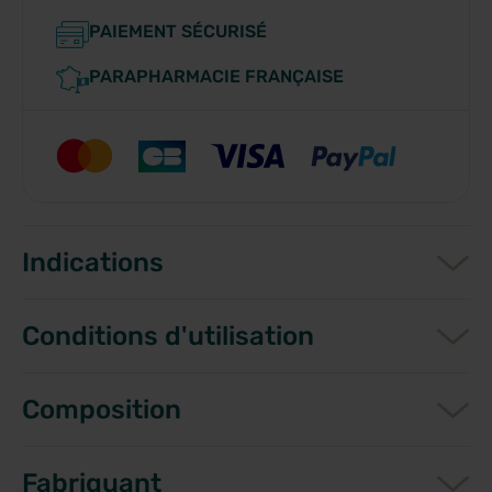
PAIEMENT SÉCURISÉ
PARAPHARMACIE FRANÇAISE
Indications
Conditions d'utilisation
Composition
Fabriquant