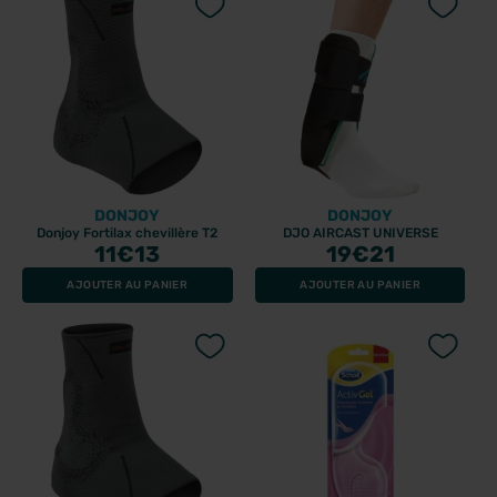
DONJOY
DONJOY
Donjoy Fortilax chevillère T2
DJO AIRCAST UNIVERSE
11
€13
19
€21
AJOUTER AU PANIER
AJOUTER AU PANIER