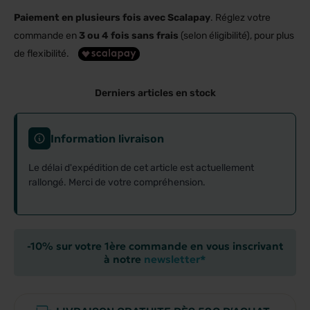
Paiement en plusieurs fois avec Scalapay
. Réglez votre
commande en
3 ou 4 fois sans frais
(selon éligibilité), pour plus
de flexibilité.
Derniers articles en stock
Information livraison
Le délai d'expédition de cet article est actuellement
rallongé. Merci de votre compréhension.
-10% sur votre 1ère commande en vous inscrivant
à notre
newsletter*