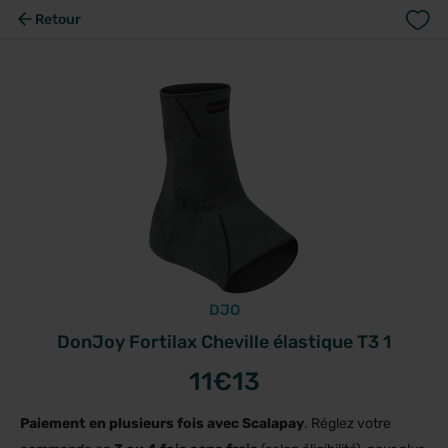
Retour
DJO
DonJoy Fortilax Cheville élastique T3 1
11
€13
Paiement en plusieurs fois avec Scalapay
. Réglez votre