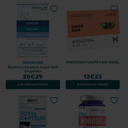
GRANIONS
MINIWEIGHT COUPE FAIM 30GEL
Granions complexe coupe faim
60 gélules
20
€29
13
€23
AJOUTER AU PANIER
AJOUTER AU PANIER