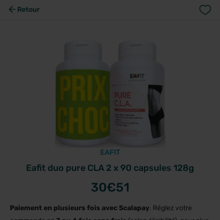
Retour
EAFIT
Eafit duo pure CLA 2 x 90 capsules 128g
30
€51
Paiement en plusieurs fois avec Scalapay
. Réglez votre