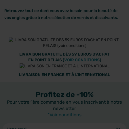
Retrouvez tout ce dont vous avez besoin pour la beauté de
vos ongles grâce à notre sélection de vernis et dissolvants.
LIVRAISON GRATUITE DÈS 59 EUROS D'ACHAT
EN POINT RELAIS (
VOIR CONDITIONS
)
LIVRAISON EN FRANCE ET À L'INTERNATIONAL
Profitez de -10%
Pour votre 1ère commande en vous inscrivant à notre
newsletter
*Voir conditions