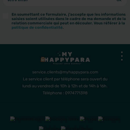
En soumettant ce formulaire, j'accepte que les informations
saisies soient utilisées dans le cadre de ma demande et de la
relation commerciale qui peut en découler. Vous référer à la
politique de confidentialité
.
service.clients@myhappypara.com
Le service client par téléphone sera ouvert du
lundi au vendredi de 10h à 12h et de 14h à 16h.
Téléphone : 0974771398