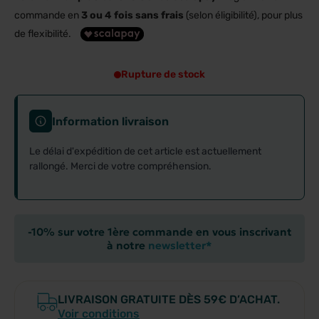
commande en
3 ou 4 fois sans frais
(selon éligibilité), pour plus
de flexibilité.
Rupture de stock
Information livraison
Le délai d'expédition de cet article est actuellement
rallongé. Merci de votre compréhension.
-10% sur votre 1ère commande en vous inscrivant
à notre
newsletter*
LIVRAISON GRATUITE DÈS 59€ D’ACHAT.
Voir conditions