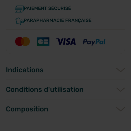
PAIEMENT SÉCURISÉ
PARAPHARMACIE FRANÇAISE
Indications
Conditions d'utilisation
Composition