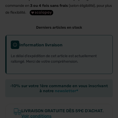
commande en
3 ou 4 fois sans frais
(selon éligibilité), pour plus
de flexibilité.
Derniers articles en stock
Information livraison
Le délai d'expédition de cet article est actuellement
rallongé. Merci de votre compréhension.
-10% sur votre 1ère commande en vous inscrivant
à notre
newsletter*
LIVRAISON GRATUITE DÈS 59€ D’ACHAT.
Voir conditions