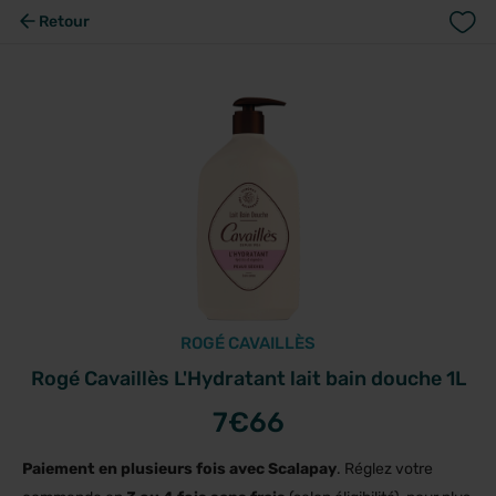
Retour
ROGÉ CAVAILLÈS
Rogé Cavaillès L'Hydratant lait bain douche 1L
7
€66
Paiement en plusieurs fois avec Scalapay
. Réglez votre