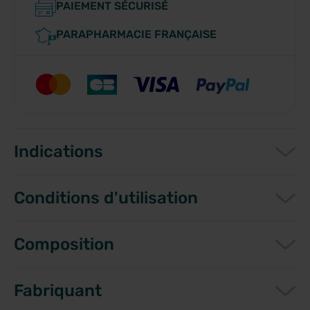
PAIEMENT SÉCURISÉ
PARAPHARMACIE FRANÇAISE
Indications
Conditions d'utilisation
Composition
Fabriquant