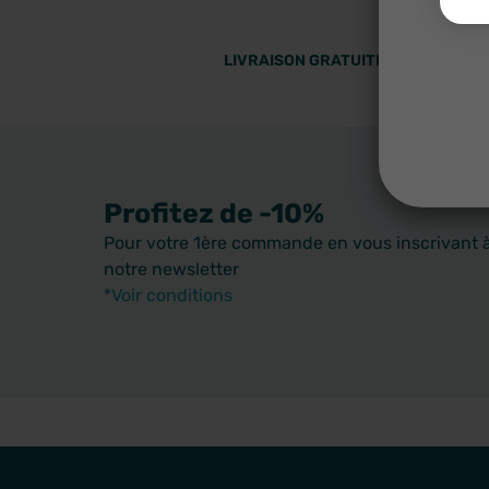
LIVRAISON GRATUITE DÈS 59 EUROS
Profitez de -10%
Pour votre 1ère commande en vous inscrivant 
notre newsletter
*Voir conditions