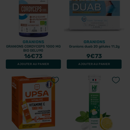
GRANIONS
GRANIONS
GRANIONS CORDYCEPS 1000 MG
Granions duab 20 gélules 11,2g
BIO GELU90
16
€73
9
€73
AJOUTER AU PANIER
AJOUTER AU PANIER