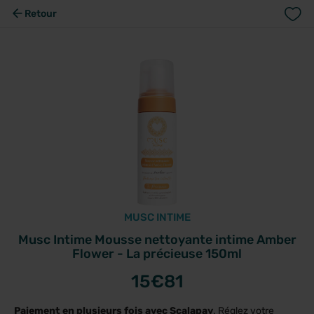
Retour
MUSC INTIME
Musc Intime Mousse nettoyante intime Amber
Flower - La précieuse 150ml
15
€81
Paiement en plusieurs fois avec Scalapay
. Réglez votre