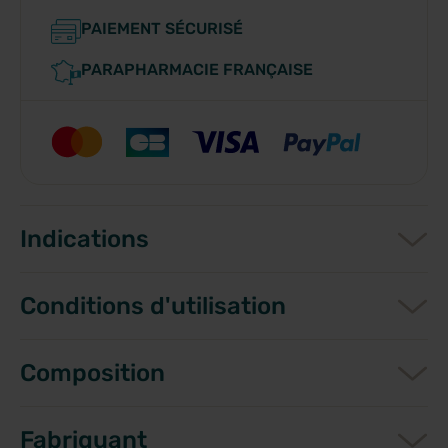
PAIEMENT SÉCURISÉ
PARAPHARMACIE FRANÇAISE
Indications
Conditions d'utilisation
Composition
Fabriquant