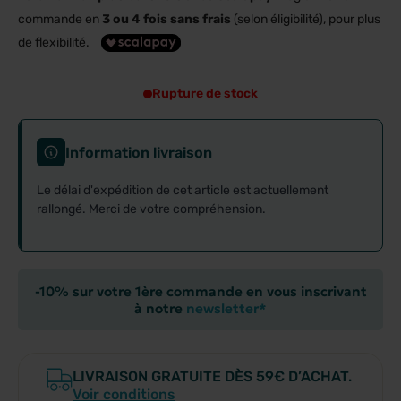
commande en
3 ou 4 fois sans frais
(selon éligibilité), pour plus
de flexibilité.
Rupture de stock
Information livraison
Le délai d'expédition de cet article est actuellement
rallongé. Merci de votre compréhension.
-10% sur votre 1ère commande en vous inscrivant
à notre
newsletter*
LIVRAISON GRATUITE DÈS 59€ D’ACHAT.
Voir conditions