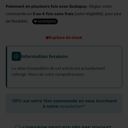
Paiement en plusieurs fois avec Scalapay
. Réglez votre
commande en
3 ou 4 fois sans frais
(selon éligibilité), pour plus
de flexibilité.
Rupture de stock
Information livraison
Le délai d'expédition de cet article est actuellement
rallongé. Merci de votre compréhension.
-10% sur votre 1ère commande en vous inscrivant
à notre
newsletter*
LIVRAISON GRATUITE DÈS 59€ D’ACHAT.