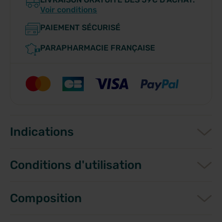
Voir conditions
PAIEMENT SÉCURISÉ
PARAPHARMACIE FRANÇAISE
Indications
Conditions d'utilisation
Composition