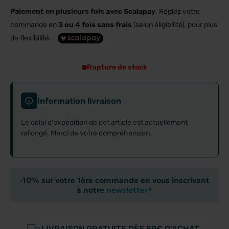
Paiement en plusieurs fois avec Scalapay
. Réglez votre
commande en
3 ou 4 fois sans frais
(selon éligibilité), pour plus
de flexibilité.
Rupture de stock
Information livraison
Le délai d'expédition de cet article est actuellement
rallongé. Merci de votre compréhension.
-10% sur votre 1ère commande en vous inscrivant
à notre
newsletter*
LIVRAISON GRATUITE DÈS 59€ D’ACHAT.