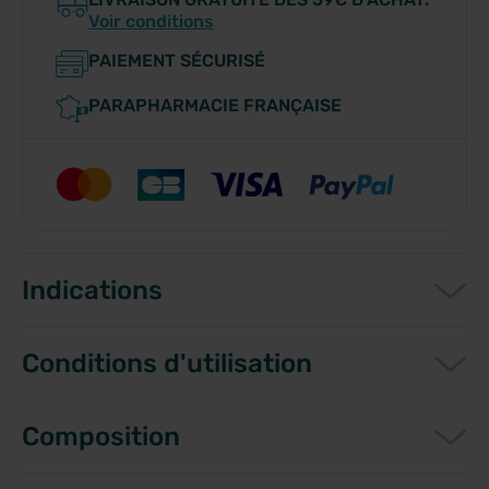
Voir conditions
PAIEMENT SÉCURISÉ
PARAPHARMACIE FRANÇAISE
Indications
Conditions d'utilisation
Composition