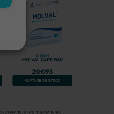
DIELEN
MOLVAL CAPS B60
20
€93
RUPTURE DE STOCK