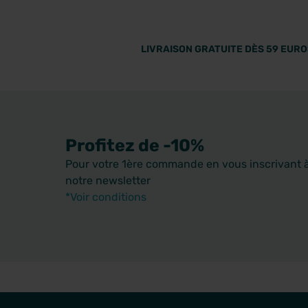
LIVRAISON GRATUITE DÈS 59 EUROS
Profitez de -10%
Pour votre 1ère commande en vous inscrivant 
notre newsletter
*Voir conditions