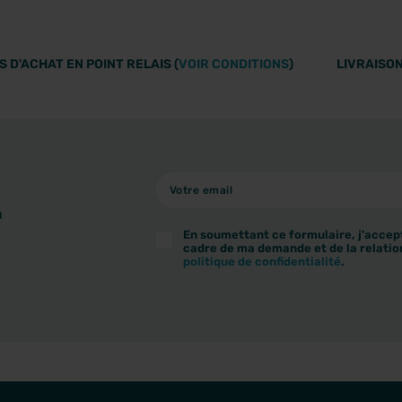
 D'ACHAT EN POINT RELAIS (
VOIR CONDITIONS
)
LIVRAISON
à
En soumettant ce formulaire, j'accept
cadre de ma demande et de la relatio
politique de confidentialité
.